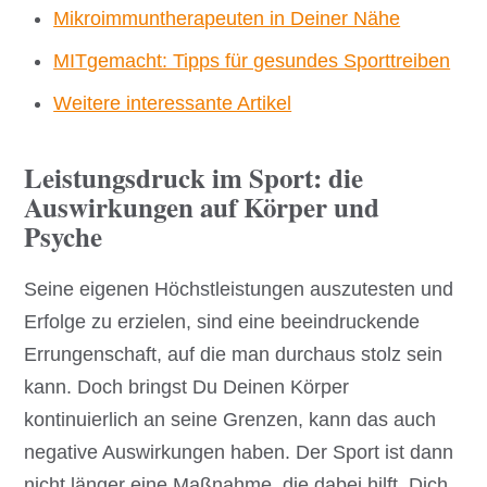
Mikroimmuntherapeuten in Deiner Nähe
MITgemacht: Tipps für gesundes Sporttreiben
Weitere interessante Artikel
Leistungsdruck im Sport: die
Auswirkungen auf Körper und
Psyche
Seine eigenen Höchstleistungen auszutesten und
Erfolge zu erzielen, sind eine beeindruckende
Errungenschaft, auf die man durchaus stolz sein
kann. Doch bringst Du Deinen Körper
kontinuierlich an seine Grenzen, kann das auch
negative Auswirkungen haben. Der Sport ist dann
nicht länger eine Maßnahme, die dabei hilft, Dich