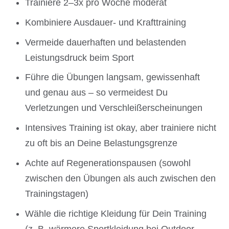
Trainiere 2–3x pro Woche moderat
Kombiniere Ausdauer- und Krafttraining
Vermeide dauerhaften und belastenden
Leistungsdruck beim Sport
Führe die Übungen langsam, gewissenhaft
und genau aus – so vermeidest Du
Verletzungen und Verschleißerscheinungen
Intensives Training ist okay, aber trainiere nicht
zu oft bis an Deine Belastungsgrenze
Achte auf Regenerationspausen (sowohl
zwischen den Übungen als auch zwischen den
Trainingstagen)
Wähle die richtige Kleidung für Dein Training