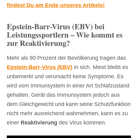
findest Du am Ende unseres Artikels!
Epstein-Barr-Virus (EBV) bei
Leistungssportlern – Wie kommt es
zur Reaktivierung?
Mehr als 90 Prozent der Bevölkerung tragen das
Epstein-Barr-Virus (EBV)
in sich. Meist bleibt es
unbemerkt und verursacht keine Symptome. Es
wird vom Immunsystem in einer Art Schlafzustand
gehalten. Gerät das Immunsystem jedoch aus
dem Gleichgewicht und kann seine Schutzfunktion
nicht mehr ausreichend wahrnehmen, kann es zu
einer
Reaktivierung
des Virus kommen.