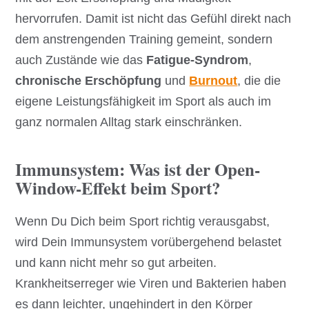
hervorrufen. Damit ist nicht das Gefühl direkt nach
dem anstrengenden Training gemeint, sondern
auch Zustände wie das
Fatigue-Syndrom
,
chronische Erschöpfung
und
Burnout
, die die
eigene Leistungsfähigkeit im Sport als auch im
ganz normalen Alltag stark einschränken.
Immunsystem: Was ist der Open-
Window-Effekt beim Sport?
Wenn Du Dich beim Sport richtig verausgabst,
wird Dein Immunsystem vorübergehend belastet
und kann nicht mehr so gut arbeiten.
Krankheitserreger wie Viren und Bakterien haben
es dann leichter, ungehindert in den Körper