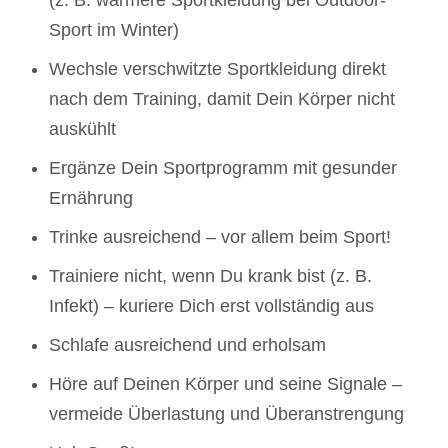
(z. B. wärmere Sportkleidung bei Outdoor-
Sport im Winter)
Wechsle verschwitzte Sportkleidung direkt
nach dem Training, damit Dein Körper nicht
auskühlt
Ergänze Dein Sportprogramm mit gesunder
Ernährung
Trinke ausreichend – vor allem beim Sport!
Trainiere nicht, wenn Du krank bist (z. B.
Infekt) – kuriere Dich erst vollständig aus
Schlafe ausreichend und erholsam
Höre auf Deinen Körper und seine Signale –
vermeide Überlastung und Überanstrengung