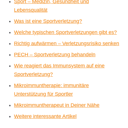
Sport – Medizin, Gesundheit und
Lebensqualität
Was ist eine Sportverletzung?
Welche typischen Sportverletzungen gibt es?
Richtig aufwärmen – Verletzungsrisiko senken
PECH – Sportverletzung behandeln
Wie reagiert das Immunsystem auf eine
Sportverletzung?
Mikroimmuntherapie: immunitäre
Unterstützung für Sportler
Mikroimmuntherapeut in Deiner Nähe
Weitere interessante Artikel