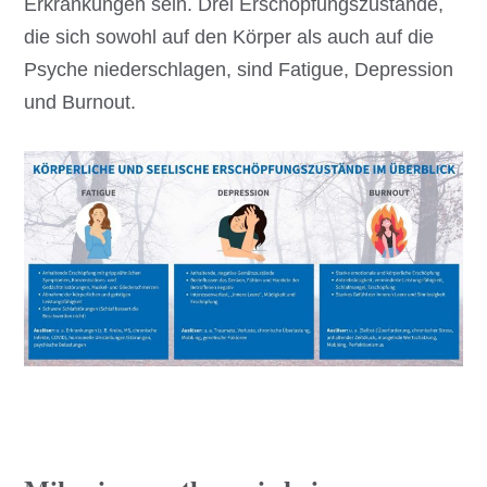
Erkrankungen sein. Drei Erschöpfungszustände,
die sich sowohl auf den Körper als auch auf die
Psyche niederschlagen, sind Fatigue, Depression
und Burnout.