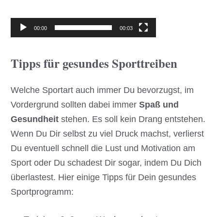
00:00
00:03
Tipps für gesundes Sporttreiben
Welche Sportart auch immer Du bevorzugst, im
Vordergrund sollten dabei immer
Spaß und
Gesundheit
stehen. Es soll kein Drang entstehen.
Wenn Du Dir selbst zu viel Druck machst, verlierst
Du eventuell schnell die Lust und Motivation am
Sport oder Du schadest Dir sogar, indem Du Dich
überlastest. Hier einige Tipps für Dein gesundes
Sportprogramm: