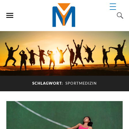
SCHLAGWORT:
SPORTMEDIZIN