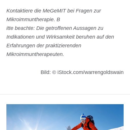
Kontaktiere die MeGeMIT bei Fragen zur
Mikroimmuntherapie.
B
itte beachte: Die getroffenen Aussagen zu
Indikationen und Wirksamkeit beruhen auf den
Erfahrungen der praktizierenden
Mikroimmuntherapeuten.
Bild: © iStock.com/warrengoldswain