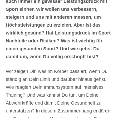
auch immer ein gewisser Leistungsdruck mit
Sport einher. Wir wollen uns verbessern,
steigern und uns mit anderen messen, um
Höchstleistungen zu erzielen. Aber ist das
wirklich gesund? Hat Leistungsdruck im Sport
Nachteile oder Risiken? Was ist wichtig für
einen gesunden Sport? Und wie gehst Du
damit um, wenn Du völlig erschöpft bist?
Wir zeigen Dir, was im Körper passiert, wenn Du
ständig an Dein Limit und darüber hinaus gehst.
Wie reagiert Dein Immunsystem auf intensives
Training? Und was kannst Du tun, um Deine
Abwehrkräfte und damit Deine Gesundheit zu
unterstützen? In diesem Zusammenhang erklären