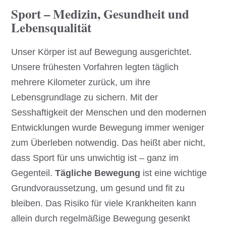
Sport – Medizin, Gesundheit und
Lebensqualität
Unser Körper ist auf Bewegung ausgerichtet.
Unsere frühesten Vorfahren legten täglich
mehrere Kilometer zurück, um ihre
Lebensgrundlage zu sichern. Mit der
Sesshaftigkeit der Menschen und den modernen
Entwicklungen wurde Bewegung immer weniger
zum Überleben notwendig. Das heißt aber nicht,
dass Sport für uns unwichtig ist – ganz im
Gegenteil.
Tägliche Bewegung
ist eine wichtige
Grundvoraussetzung, um gesund und fit zu
bleiben. Das Risiko für viele Krankheiten kann
allein durch regelmäßige Bewegung gesenkt