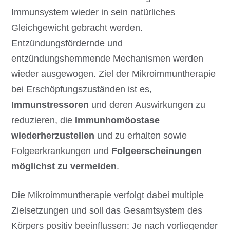
Immunsystem wieder in sein natürliches
Gleichgewicht gebracht werden.
Entzündungsfördernde und
entzündungshemmende Mechanismen werden
wieder ausgewogen. Ziel der Mikroimmuntherapie
bei Erschöpfungszuständen ist es,
Immunstressoren
und deren Auswirkungen zu
reduzieren, die
Immunhomöostase
wiederherzustellen
und zu erhalten sowie
Folgeerkrankungen und
Folgeerscheinungen
möglichst zu vermeiden
.
Die Mikroimmuntherapie verfolgt dabei multiple
Zielsetzungen und soll das Gesamtsystem des
Körpers positiv beeinflussen: Je nach vorliegender