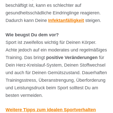
beschäftigt ist, kann es schlechter auf
gesundheitsschädliche Eindringlinge reagieren.
Dadurch kann Deine
Infektanfälligkeit
steigen.
Wie beugst Du dem vor?
Sport ist zweifellos wichtig für Deinen Körper.
Achte jedoch auf ein moderates und regelmäßiges
Training. Das bringt
positive Veränderungen
für
Dein Herz-Kreislauf-System, Deinen Stoffwechsel
und auch für Deinen Gemütszustand. Dauerhaften
Trainingsstress, Überanstrengung, Überforderung
und Leistungsdruck beim Sport solltest Du am
besten vermeiden.
Weitere Tipps zum idealen Sportverhalten