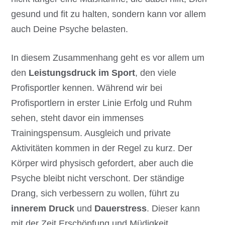
gesund und fit zu halten, sondern kann vor allem
auch Deine Psyche belasten.
In diesem Zusammenhang geht es vor allem um
den
Leistungsdruck im Sport
, den viele
Profisportler kennen. Während wir bei
Profisportlern in erster Linie Erfolg und Ruhm
sehen, steht davor ein immenses
Trainingspensum. Ausgleich und private
Aktivitäten kommen in der Regel zu kurz. Der
Körper wird physisch gefordert, aber auch die
Psyche bleibt nicht verschont. Der ständige
Drang, sich verbessern zu wollen, führt zu
innerem Druck
und
Dauerstress
. Dieser kann
mit der Zeit Erschöpfung und Müdigkeit