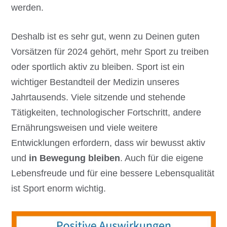
werden.
Deshalb ist es sehr gut, wenn zu Deinen guten
Vorsätzen für 2024 gehört, mehr Sport zu treiben
oder sportlich aktiv zu bleiben. Sport ist ein
wichtiger Bestandteil der Medizin unseres
Jahrtausends. Viele sitzende und stehende
Tätigkeiten, technologischer Fortschritt, andere
Ernährungsweisen und viele weitere
Entwicklungen erfordern, dass wir bewusst aktiv
und
in Bewegung bleiben
. Auch für die eigene
Lebensfreude und für eine bessere Lebensqualität
ist Sport enorm wichtig.