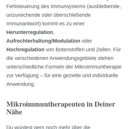
Fehlsteuerung des Immunsystems (ausbleibende,
unzureichende oder überschießende
Immunantwort) kommt es zu einer
Herunterregulation
,
Aufrechterhaltung/Modulation
oder
Hochregulation
von Botenstoffen und Zellen. Für
die verschiedenen Anwendungsgebiete stehen
unterschiedliche Formeln der Mikroimmuntherapie
zur Verfügung – für eine gezielte und individuelle
Anwendung.
Mikroimmuntherapeuten in Deiner
Nähe
Du würdest gern noch mehr über die