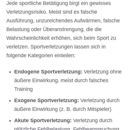
Jede sportliche Betätigung birgt ein gewisses
Verletzungsrisiko. Meist sind es falsche
Ausführung, unzureichendes Aufwärmen, falsche
Belastung oder Überanstrengung, die die
Wahrscheinlichkeit erhöhen, sich beim Sport zu
verletzen. Sportverletzungen lassen sich in
folgende Kategorien einteilen:
Endogene Sportverletzung:
Verletzung ohne
äußere Einwirkung, meist durch falsches
Training
Exogene Sportverletzung:
Verletzung durch
äußere Einwirkung (z. B. durch Mitspieler)
Akute Sportverletzung:
Verletzung durch
plötzliche Fehlbelastung, Fehlbeanspruchung,