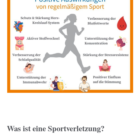
Was ist eine Sportverletzung?