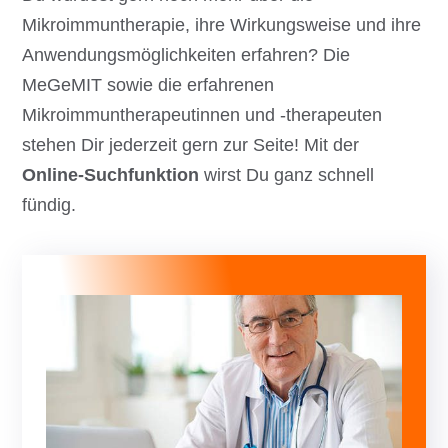
Mikroimmuntherapie, ihre Wirkungsweise und ihre
Anwendungsmöglichkeiten erfahren? Die
MeGeMIT sowie die erfahrenen
Mikroimmuntherapeutinnen und -therapeuten
stehen Dir jederzeit gern zur Seite! Mit der
Online-Suchfunktion
wirst Du ganz schnell
fündig.