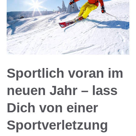
Sportlich voran im
neuen Jahr – lass
Dich von einer
Sportverletzung