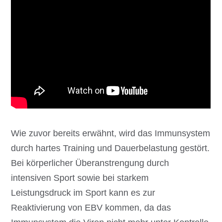
Wie zuvor bereits erwähnt, wird das Immunsystem
durch hartes Training und Dauerbelastung gestört.
Bei körperlicher Überanstrengung durch
intensiven Sport sowie bei starkem
Leistungsdruck im Sport kann es zur
Reaktivierung von EBV kommen, da das