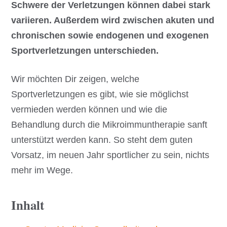
Schwere der Verletzungen können dabei stark
variieren. Außerdem wird zwischen akuten und
chronischen sowie endogenen und exogenen
Sportverletzungen unterschieden.
Wir möchten Dir zeigen, welche
Sportverletzungen es gibt, wie sie möglichst
vermieden werden können und wie die
Behandlung durch die Mikroimmuntherapie sanft
unterstützt werden kann. So steht dem guten
Vorsatz, im neuen Jahr sportlicher zu sein, nichts
mehr im Wege.
Inhalt