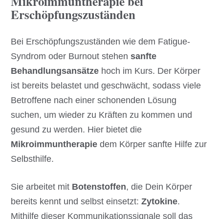
Mikroimmuntherapie bei
Erschöpfungszuständen
Bei Erschöpfungszuständen wie dem Fatigue-
Syndrom oder Burnout stehen
sanfte
Behandlungsansätze
hoch im Kurs. Der Körper
ist bereits belastet und geschwächt, sodass viele
Betroffene nach einer schonenden Lösung
suchen, um wieder zu Kräften zu kommen und
gesund zu werden. Hier bietet die
Mikroimmuntherapie
dem Körper sanfte Hilfe zur
Selbsthilfe.
Sie arbeitet mit
Botenstoffen
, die Dein Körper
bereits kennt und selbst einsetzt:
Zytokine
.
Mithilfe dieser Kommunikationssignale soll das