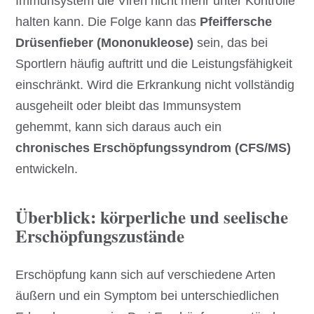
Immunsystem die Viren nicht mehr unter Kontrolle
halten kann. Die Folge kann das
Pfeiffersche
Drüsenfieber (Mononukleose)
sein, das bei
Sportlern häufig auftritt und die Leistungsfähigkeit
einschränkt. Wird die Erkrankung nicht vollständig
ausgeheilt oder bleibt das Immunsystem
gehemmt, kann sich daraus auch ein
chronisches Erschöpfungssyndrom (CFS/MS)
entwickeln.
Überblick: körperliche und seelische
Erschöpfungszustände
Erschöpfung kann sich auf verschiedene Arten
äußern und ein Symptom bei unterschiedlichen