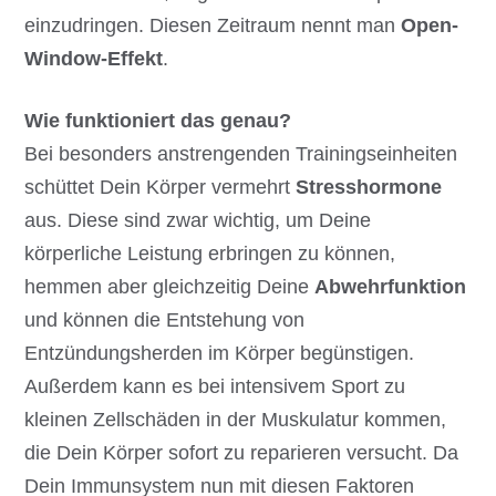
einzudringen. Diesen Zeitraum nennt man
Open-
Window-Effekt
.
Wie funktioniert das genau?
Bei besonders anstrengenden Trainingseinheiten
schüttet Dein Körper vermehrt
Stresshormone
aus. Diese sind zwar wichtig, um Deine
körperliche Leistung erbringen zu können,
hemmen aber gleichzeitig Deine
Abwehrfunktion
und können die Entstehung von
Entzündungsherden im Körper begünstigen.
Außerdem kann es bei intensivem Sport zu
kleinen Zellschäden in der Muskulatur kommen,
die Dein Körper sofort zu reparieren versucht. Da
Dein Immunsystem nun mit diesen Faktoren