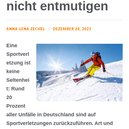
nicht entmutigen
ANNA-LENA ZECHEL
DEZEMBER 28, 2023
Eine
Sportverl
etzung ist
keine
Seltenhei
t: Rund
20
Prozent
aller Unfälle in Deutschland sind auf
Sportverletzungen zurückzuführen. Art und