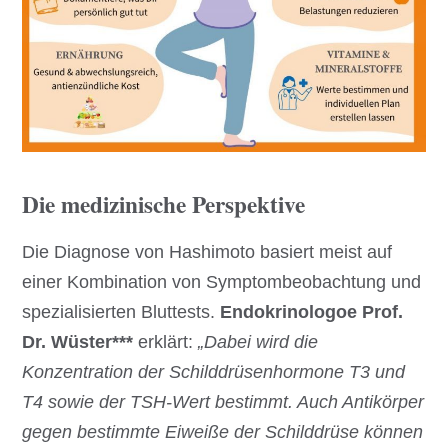
Die medizinische Perspektive
Die Diagnose von Hashimoto basiert meist auf
einer Kombination von Symptombeobachtung und
spezialisierten Bluttests.
Endokrinologoe Prof.
Dr. Wüster***
erklärt:
„Dabei wird die
Konzentration der Schilddrüsenhormone T3 und
T4 sowie der TSH-Wert bestimmt. Auch Antikörper
gegen bestimmte Eiweiße der Schilddrüse können