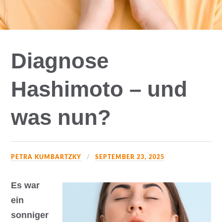
Diagnose
Hashimoto – und
was nun?
PETRA KUMBARTZKY
SEPTEMBER 23, 2025
Es war
ein
sonniger