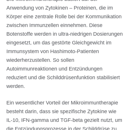
Anwendung von Zytokinen – Proteinen, die im
Körper eine zentrale Rolle bei der Kommunikation
zwischen Immunzellen einnehmen. Diese
Botenstoffe werden in ultra-niedrigen Dosierungen
eingesetzt, um das gestörte Gleichgewicht im
Immunsystem von Hashimoto-Patienten
wiederherzustellen. So sollen
Autoimmunreaktionen und Entzündungen
reduziert und die Schilddrüsenfunktion stabilisiert
werden.
Ein wesentlicher Vorteil der Mikroimmuntherapie
besteht darin, dass sie spezifische Zytokine wie
IL-10, IFN-gamma und TGF-beta gezielt nutzt, um
die Entzündungsprozesse in der Schilddrüse zu