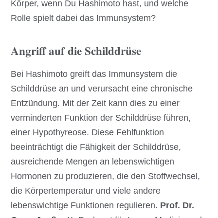
Körper, wenn Du Hashimoto hast, und welche
Rolle spielt dabei das Immunsystem?
Angriff auf die Schilddrüse
Bei Hashimoto greift das Immunsystem die
Schilddrüse an und verursacht eine chronische
Entzündung. Mit der Zeit kann dies zu einer
verminderten Funktion der Schilddrüse führen,
einer Hypothyreose. Diese Fehlfunktion
beeinträchtigt die Fähigkeit der Schilddrüse,
ausreichende Mengen an lebenswichtigen
Hormonen zu produzieren, die den Stoffwechsel,
die Körpertemperatur und viele andere
lebenswichtige Funktionen regulieren.
Prof. Dr.