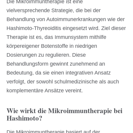
Die Mikroimmuntherapie ist eine
vielversprechende Strategie, die bei der
Behandlung von Autoimmunerkrankungen wie der
Hashimoto-Thyreoiditis eingesetzt wird. Ziel dieser
Therapie ist es, das Immunsystem mithilfe
körpereigener Botenstoffe in niedrigen
Dosierungen zu regulieren. Diese
Behandlungsform gewinnt zunehmend an
Bedeutung, da sie einen integrativen Ansatz
verfolgt, der sowohl schulmedizinische als auch
komplementäre Ansätze vereint.
Wie wirkt die Mikroimmuntherapie bei
Hashimoto?
Die Mikroimmuntherapie basiert auf der