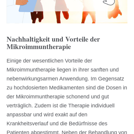
Nachhaltigkeit und Vorteile der
Mikroimmuntherapie
Einige der wesentlichen Vorteile der
Mikroimmuntherapie liegen in ihrer sanften und
nebenwirkungsarmen Anwendung. Im Gegensatz
zu hochdosierten Medikamenten sind die Dosen in
der Mikroimmuntherapie schonend und gut
verträglich. Zudem ist die Therapie individuell
anpassbar und wird exakt auf den
Krankheitsverlauf und die Bedürfnisse des
Patienten abgestimmt. Neben der Behandlung von