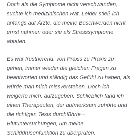
Doch als die Symptome nicht verschwanden,
suchte ich medizinischen Rat. Leider stieß ich
anfangs auf Ärzte, die meine Beschwerden nicht
ernst nahmen oder sie als Stresssymptome
abtaten.
Es war frustrierend, von Praxis zu Praxis zu
gehen, immer wieder die gleichen Fragen zu
beantworten und ständig das Gefühl zu haben, als
würde man mich missverstehen. Doch ich
weigerte mich, aufzugeben. Schließlich fand ich
einen Therapeuten, der aufmerksam zuhörte und
die richtigen Tests durchführte –
Blutuntersuchungen, um meine
Schilddrüsenfunktion zu überprüfen.