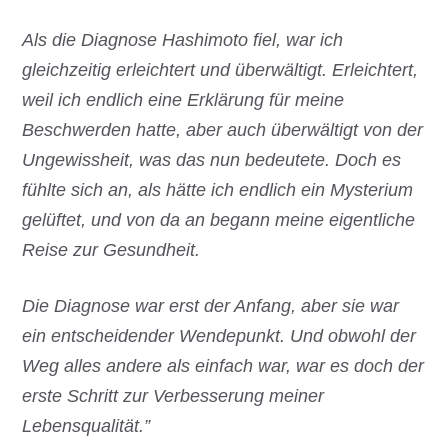
Als die Diagnose Hashimoto fiel, war ich
gleichzeitig erleichtert und überwältigt. Erleichtert,
weil ich endlich eine Erklärung für meine
Beschwerden hatte, aber auch überwältigt von der
Ungewissheit, was das nun bedeutete. Doch es
fühlte sich an, als hätte ich endlich ein Mysterium
gelüftet, und von da an begann meine eigentliche
Reise zur Gesundheit.
Die Diagnose war erst der Anfang, aber sie war
ein entscheidender Wendepunkt. Und obwohl der
Weg alles andere als einfach war, war es doch der
erste Schritt zur Verbesserung meiner
Lebensqualität.”