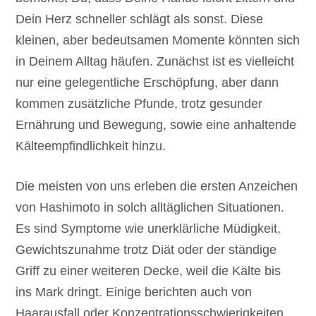
Dein Herz schneller schlägt als sonst. Diese
kleinen, aber bedeutsamen Momente könnten sich
in Deinem Alltag häufen. Zunächst ist es vielleicht
nur eine gelegentliche Erschöpfung, aber dann
kommen zusätzliche Pfunde, trotz gesunder
Ernährung und Bewegung, sowie eine anhaltende
Kälteempfindlichkeit hinzu.
Die meisten von uns erleben die ersten Anzeichen
von Hashimoto in solch alltäglichen Situationen.
Es sind Symptome wie unerklärliche Müdigkeit,
Gewichtszunahme trotz Diät oder der ständige
Griff zu einer weiteren Decke, weil die Kälte bis
ins Mark dringt. Einige berichten auch von
Haarausfall oder Konzentrationsschwierigkeiten.