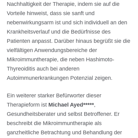
Nachhaltigkeit der Therapie, indem sie auf die
Vorteile hinweist, dass sie sanft und
nebenwirkungsarm ist und sich individuell an den
Krankheitsverlauf und die Bedürfnisse des
Patienten anpasst. Darüber hinaus begrüßt sie die
vielfältigen Anwendungsbereiche der
Mikroimmuntherapie, die neben Hashimoto-
Thyreoiditis auch bei anderen
Autoimmunerkrankungen Potenzial zeigen.
Ein weiterer starker Befürworter dieser
Therapieform ist
Michael Ayed*****
,
Gesundheitsberater und selbst Betroffener. Er
beschreibt die Mikroimmuntherapie als
ganzheitliche Betrachtung und Behandlung der