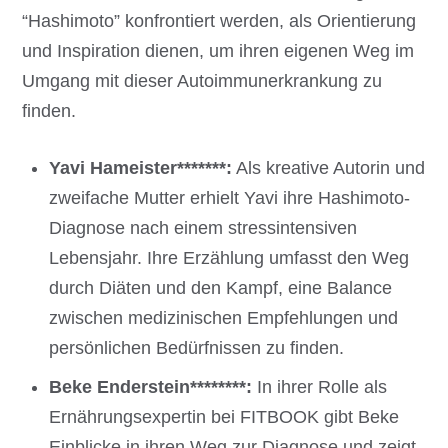
“Hashimoto” konfrontiert werden, als Orientierung
und Inspiration dienen, um ihren eigenen Weg im
Umgang mit dieser Autoimmunerkrankung zu
finden.
Yavi Hameister*******:
Als kreative Autorin und
zweifache Mutter erhielt Yavi ihre Hashimoto-
Diagnose nach einem stressintensiven
Lebensjahr. Ihre Erzählung umfasst den Weg
durch Diäten und den Kampf, eine Balance
zwischen medizinischen Empfehlungen und
persönlichen Bedürfnissen zu finden.
Beke Enderstein********:
In ihrer Rolle als
Ernährungsexpertin bei FITBOOK gibt Beke
Einblicke in ihren Weg zur Diagnose und zeigt,