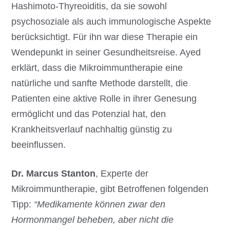
Hashimoto-Thyreoiditis, da sie sowohl
psychosoziale als auch immunologische Aspekte
berücksichtigt. Für ihn war diese Therapie ein
Wendepunkt in seiner Gesundheitsreise. Ayed
erklärt, dass die Mikroimmuntherapie eine
natürliche und sanfte Methode darstellt, die
Patienten eine aktive Rolle in ihrer Genesung
ermöglicht und das Potenzial hat, den
Krankheitsverlauf nachhaltig günstig zu
beeinflussen.
Dr. Marcus Stanton
, Experte der
Mikroimmuntherapie, gibt Betroffenen folgenden
Tipp:
“Medikamente können zwar den
Hormonmangel beheben, aber nicht die