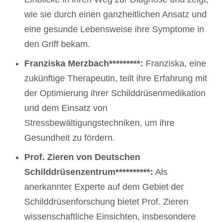
wie sie durch einen ganzheitlichen Ansatz und
eine gesunde Lebensweise ihre Symptome in
den Griff bekam.
Franziska Merzbach*********:
Franziska, eine
zukünftige Therapeutin, teilt ihre Erfahrung mit
der Optimierung ihrer Schilddrüsenmedikation
und dem Einsatz von
Stressbewältigungstechniken, um ihre
Gesundheit zu fördern.
Prof. Zieren von Deutschen
Schilddrüsenzentrum**********:
Als
anerkannter Experte auf dem Gebiet der
Schilddrüsenforschung bietet Prof. Zieren
wissenschaftliche Einsichten, insbesondere