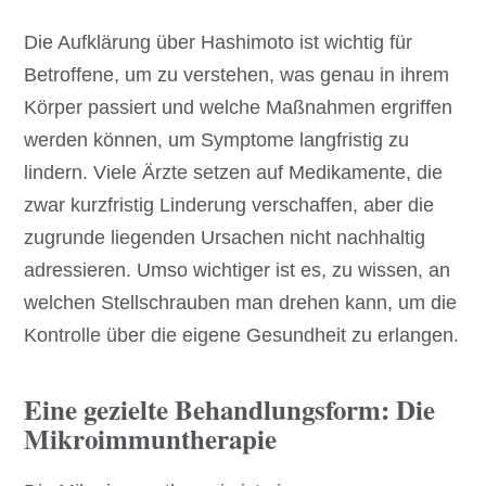
Die Aufklärung über Hashimoto ist wichtig für
Betroffene, um zu verstehen, was genau in ihrem
Körper passiert und welche Maßnahmen ergriffen
werden können, um Symptome langfristig zu
lindern. Viele Ärzte setzen auf Medikamente, die
zwar kurzfristig Linderung verschaffen, aber die
zugrunde liegenden Ursachen nicht nachhaltig
adressieren. Umso wichtiger ist es, zu wissen, an
welchen Stellschrauben man drehen kann, um die
Kontrolle über die eigene Gesundheit zu erlangen.
Eine gezielte Behandlungsform: Die
Mikroimmuntherapie