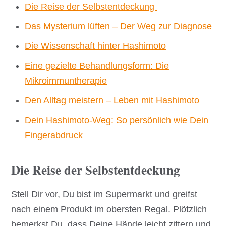
Die Reise der Selbstentdeckung
Das Mysterium lüften – Der Weg zur Diagnose
Die Wissenschaft hinter Hashimoto
Eine gezielte Behandlungsform: Die
Mikroimmuntherapie
Den Alltag meistern – Leben mit Hashimoto
Dein Hashimoto-Weg: So persönlich wie Dein
Fingerabdruck
Die Reise der Selbstentdeckung
Stell Dir vor, Du bist im Supermarkt und greifst
nach einem Produkt im obersten Regal. Plötzlich
bemerkst Du, dass Deine Hände leicht zittern und