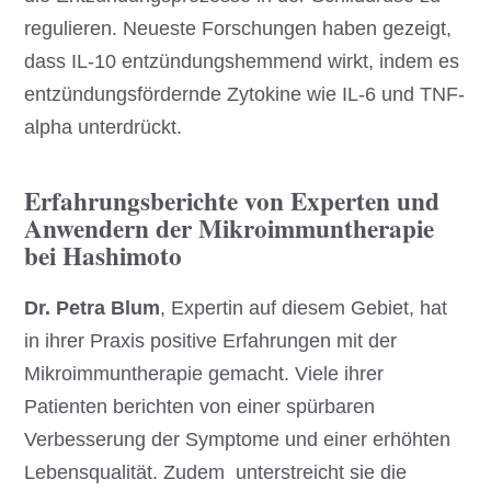
regulieren. Neueste Forschungen haben gezeigt,
dass IL-10 entzündungshemmend wirkt, indem es
entzündungsfördernde Zytokine wie IL-6 und TNF-
alpha unterdrückt.
Erfahrungsberichte von Experten und
Anwendern der Mikroimmuntherapie
bei Hashimoto
Dr. Petra Blum
, Expertin auf diesem Gebiet, hat
in ihrer Praxis positive Erfahrungen mit der
Mikroimmuntherapie gemacht. Viele ihrer
Patienten berichten von einer spürbaren
Verbesserung der Symptome und einer erhöhten
Lebensqualität. Zudem unterstreicht sie die