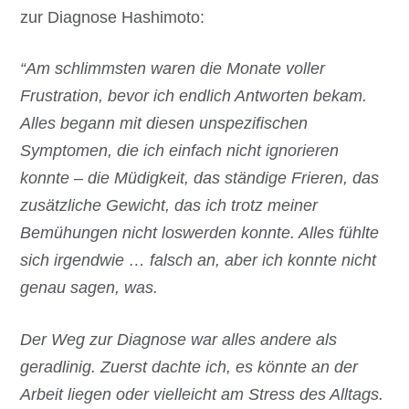
zur Diagnose Hashimoto:
“Am schlimmsten waren die Monate voller
Frustration, bevor ich endlich Antworten bekam.
Alles begann mit diesen unspezifischen
Symptomen, die ich einfach nicht ignorieren
konnte – die Müdigkeit, das ständige Frieren, das
zusätzliche Gewicht, das ich trotz meiner
Bemühungen nicht loswerden konnte. Alles fühlte
sich irgendwie … falsch an, aber ich konnte nicht
genau sagen, was.
Der Weg zur Diagnose war alles andere als
geradlinig. Zuerst dachte ich, es könnte an der
Arbeit liegen oder vielleicht am Stress des Alltags.