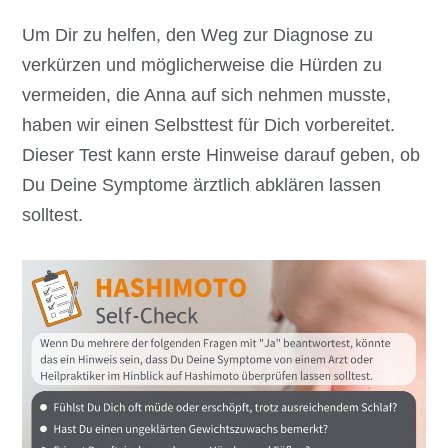
Um Dir zu helfen, den Weg zur Diagnose zu
verkürzen und möglicherweise die Hürden zu
vermeiden, die Anna auf sich nehmen musste,
haben wir einen Selbsttest für Dich vorbereitet.
Dieser Test kann erste Hinweise darauf geben, ob
Du Deine Symptome ärztlich abklären lassen
solltest.