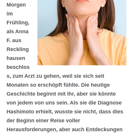
Morgen
im
Frühling,
als Anna
F. aus
Reckling
hausen
beschlos
s, zum Arzt zu gehen, weil sie sich seit
Monaten so erschöpft fühlte. Die heutige
Geschichte beginnt mit ihr, aber sie könnte
von jedem von uns sein. Als sie die Diagnose
Hashimoto erhielt, wusste sie nicht, dass dies
der Beginn einer Reise voller
Herausforderungen, aber auch Entdeckungen