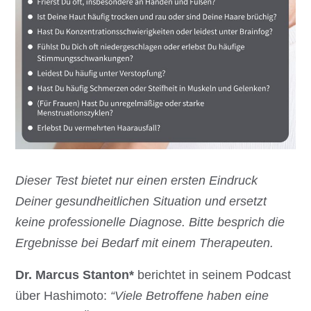
Dieser Test bietet nur einen ersten Eindruck
Deiner gesundheitlichen Situation und ersetzt
keine professionelle Diagnose. Bitte besprich die
Ergebnisse bei Bedarf mit einem Therapeuten.
Dr. Marcus Stanton*
berichtet in seinem Podcast
über Hashimoto:
“Viele Betroffene haben eine