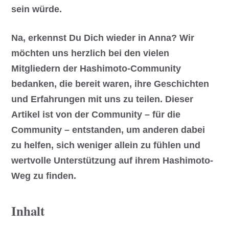
sein würde.
Na, erkennst Du Dich wieder in Anna? Wir
möchten uns herzlich bei den vielen
Mitgliedern der Hashimoto-Community
bedanken, die bereit waren, ihre Geschichten
und Erfahrungen mit uns zu teilen. Dieser
Artikel ist von der Community – für die
Community – entstanden, um anderen dabei
zu helfen, sich weniger allein zu fühlen und
wertvolle Unterstützung auf ihrem Hashimoto-
Weg zu finden.
Inhalt