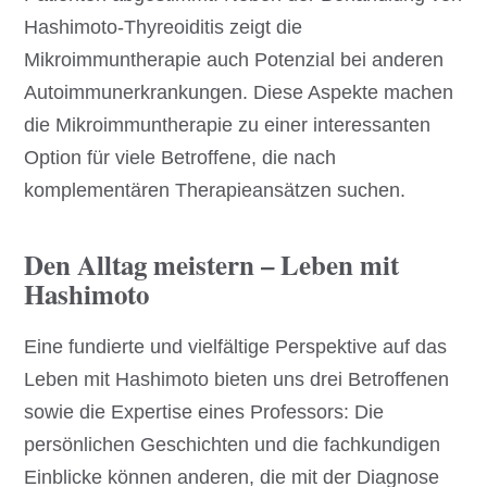
Hashimoto-Thyreoiditis zeigt die
Mikroimmuntherapie auch Potenzial bei anderen
Autoimmunerkrankungen. Diese Aspekte machen
die Mikroimmuntherapie zu einer interessanten
Option für viele Betroffene, die nach
komplementären Therapieansätzen suchen.
Den Alltag meistern – Leben mit
Hashimoto
Eine fundierte und vielfältige Perspektive auf das
Leben mit Hashimoto bieten uns drei Betroffenen
sowie die Expertise eines Professors: Die
persönlichen Geschichten und die fachkundigen
Einblicke können anderen, die mit der Diagnose