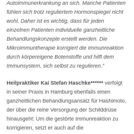
Autoimmunerkrankung an sich. Manche Patienten
fühlen sich trotz reguliertem Hormonspiegel nicht
wohl. Daher ist es wichtig, dass für jeden
einzelnen Patienten individuelle ganzheitliche
Behandlungskonzepte erstellt werden. Die
Mikroimmuntherapie korrigiert die Immunreaktion
durch körpereigene Botenstoffe und hilft dem
Immunsystem, sich selbst zu regulieren.”
Heilpraktiker Kai Stefan Haschke******
verfolgt
in seiner Praxis in Hamburg ebenfalls einen
ganzheitlichen Behandlungsansatz für Hashimoto,
der über die reine Versorgung der Schilddrüse
hinausgeht: Um die gestörte Immunreaktion zu
korrigieren, setzt er auch auf die