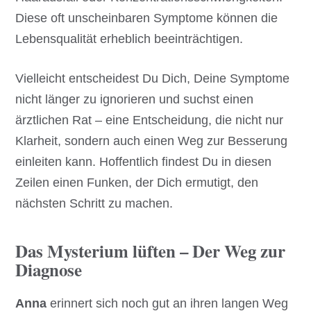
Diese oft unscheinbaren Symptome können die
Lebensqualität erheblich beeinträchtigen.
Vielleicht entscheidest Du Dich, Deine Symptome
nicht länger zu ignorieren und suchst einen
ärztlichen Rat – eine Entscheidung, die nicht nur
Klarheit, sondern auch einen Weg zur Besserung
einleiten kann. Hoffentlich findest Du in diesen
Zeilen einen Funken, der Dich ermutigt, den
nächsten Schritt zu machen.
Das Mysterium lüften – Der Weg zur
Diagnose
Anna
erinnert sich noch gut an ihren langen Weg