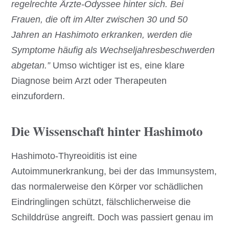
regelrechte Ärzte-Odyssee hinter sich. Bei
Frauen, die oft im Alter zwischen 30 und 50
Jahren an Hashimoto erkranken, werden die
Symptome häufig als Wechseljahresbeschwerden
abgetan.”
Umso wichtiger ist es, eine klare
Diagnose beim Arzt oder Therapeuten
einzufordern.
Die Wissenschaft hinter Hashimoto
Hashimoto-Thyreoiditis ist eine
Autoimmunerkrankung, bei der das Immunsystem,
das normalerweise den Körper vor schädlichen
Eindringlingen schützt, fälschlicherweise die
Schilddrüse angreift. Doch was passiert genau im