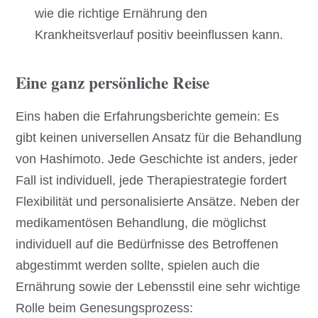
wie die richtige Ernährung den
Krankheitsverlauf positiv beeinflussen kann.
Eine ganz persönliche Reise
Eins haben die Erfahrungsberichte gemein: Es
gibt keinen universellen Ansatz für die Behandlung
von Hashimoto. Jede Geschichte ist anders, jeder
Fall ist individuell, jede Therapiestrategie fordert
Flexibilität und personalisierte Ansätze. Neben der
medikamentösen Behandlung, die möglichst
individuell auf die Bedürfnisse des Betroffenen
abgestimmt werden sollte, spielen auch die
Ernährung sowie der Lebensstil eine sehr wichtige
Rolle beim Genesungsprozess: