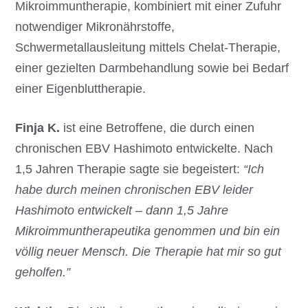
Mikroimmuntherapie, kombiniert mit einer Zufuhr
notwendiger Mikronährstoffe,
Schwermetallausleitung mittels Chelat-Therapie,
einer gezielten Darmbehandlung sowie bei Bedarf
einer Eigenbluttherapie.
Finja K.
ist eine Betroffene, die durch einen
chronischen EBV Hashimoto entwickelte. Nach
1,5 Jahren Therapie sagte sie begeistert:
“Ich
habe durch meinen chronischen EBV leider
Hashimoto entwickelt – dann 1,5 Jahre
Mikroimmuntherapeutika genommen und bin ein
völlig neuer Mensch. Die Therapie hat mir so gut
geholfen.”