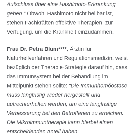
Aufschluss über eine Hashimoto-Erkrankung
geben.“
Obwohl Hashimoto nicht heilbar ist,
stehen Fachkräften effektive Therapien zur
Verfügung, um die Krankheit einzudämmen.
Frau Dr. Petra Blum****
, Ärztin für
Naturheilverfahren und Regulationsmedizin, weist
bezüglich der Therapie-Strategie darauf hin, dass
das Immunsystem bei der Behandlung im
Mittelpunkt stehen sollte:
“Die Immunhomöostase
muss langfristig wieder hergestellt und
aufrechterhalten werden, um eine langfristige
Verbesserung bei den Betroffenen zu erreichen.
Die Mikroimmuntherapie kann hierbei einen
entscheidenden Anteil haben”