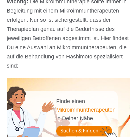
Wichtig:
Die Mikroimmuntherapie sollte immer in
Begleitung mit einem Mikroimmuntherapeuten
erfolgen. Nur so ist sichergestellt, dass der
Therapieplan genau auf die Bedürfnisse des
jeweiligen Betroffenen abgestimmt ist. Hier findest
Du eine Auswahl an Mikroimmuntherapeuten, die
auf die Behandlung von Hashimoto spezialisiert
sind:
Finde einen
Mikroimmuntherapeuten
in Deiner Nähe