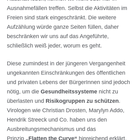
Ausnahmefällen treffen. Selbst die Aktivitäten im
Freien sind stark eingeschränkt. Die weitere
Aufzählung würde ganze Seiten füllen, daher
beschränken wir uns auf das Angeführte,
schließlich weiß jeder, worum es geht.
Diese zumindest in der jüngeren Vergangenheit
ungekannten Einschränkungen des öffentlichen
und privaten Lebens der BürgerInnen sind jedoch
nötig, um die
Gesundheitssysteme
nicht zu
überlasten und
Risikogruppen zu schützen
.
Virologen wie Christian Drosten, Marylyn Addo,
Hendrik Streeck und Co. haben uns den
Ausbreitungsmechanismus und das
Prinzip
„Flatten the Curve“
hinreichend erklärt.