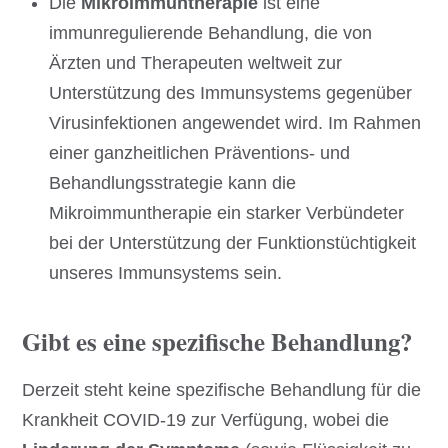
Die
Mikroimmuntherapie
ist eine
immunregulierende Behandlung, die von
Ärzten und Therapeuten weltweit zur
Unterstützung des Immunsystems gegenüber
Virusinfektionen angewendet wird. Im Rahmen
einer ganzheitlichen Präventions- und
Behandlungsstrategie kann die
Mikroimmuntherapie ein starker Verbündeter
bei der Unterstützung der Funktionstüchtigkeit
unseres Immunsystems sein.
Gibt es eine spezifische Behandlung?
Derzeit steht keine spezifische Behandlung für die
Krankheit COVID-19 zur Verfügung, wobei die