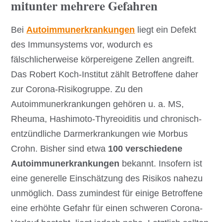
mitunter mehrere Gefahren
Bei
Autoimmunerkrankungen
liegt ein Defekt
des Immunsystems vor, wodurch es
fälschlicherweise körpereigene Zellen angreift.
Das Robert Koch-Institut zählt Betroffene daher
zur Corona-Risikogruppe. Zu den
Autoimmunerkrankungen gehören u. a. MS,
Rheuma, Hashimoto-Thyreoiditis und chronisch-
entzündliche Darmerkrankungen wie Morbus
Crohn. Bisher sind etwa
100 verschiedene
Autoimmunerkrankungen
bekannt. Insofern ist
eine generelle Einschätzung des Risikos nahezu
unmöglich. Dass zumindest für einige Betroffene
eine erhöhte Gefahr für einen schweren Corona-