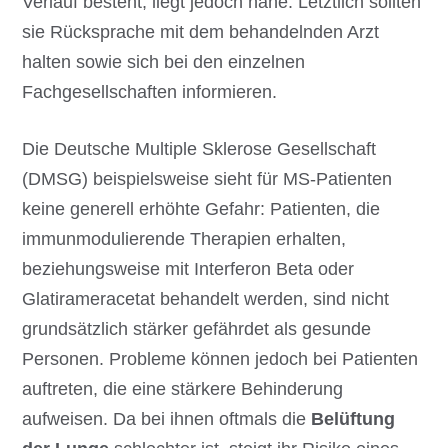
Verlauf besteht, liegt jedoch nahe. Letztlich sollten
sie Rücksprache mit dem behandelnden Arzt
halten sowie sich bei den einzelnen
Fachgesellschaften informieren.
Die Deutsche Multiple Sklerose Gesellschaft
(DMSG) beispielsweise sieht für MS-Patienten
keine generell erhöhte Gefahr: Patienten, die
immunmodulierende Therapien erhalten,
beziehungsweise mit Interferon Beta oder
Glatirameracetat behandelt werden, sind nicht
grundsätzlich stärker gefährdet als gesunde
Personen. Probleme können jedoch bei Patienten
auftreten, die eine stärkere Behinderung
aufweisen. Da bei ihnen oftmals die
Belüftung