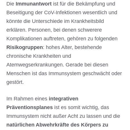
Die
Immunantwort
ist für die Bekämpfung und
Beseitigung der CoV-Infektionen wesentlich und
könnte die Unterschiede im Krankheitsbild
erklären. Personen, bei denen schwerere
Komplikationen auftreten, gehören zu folgenden
Risikogruppen
: hohes Alter, bestehende
chronische Krankheiten und
Atemwegserkrankungen. Gerade bei diesen
Menschen ist das Immunsystem geschwächt oder
gestört.
Im Rahmen eines
integrativen
Präventionsplanes
ist es somit wichtig, das
Immunsystem nicht außer Acht zu lassen und die
natürlichen Abwehrkräfte des Körpers zu