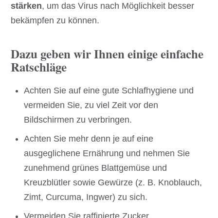
stärken
, um das Virus nach Möglichkeit besser
bekämpfen zu können.
Dazu geben wir Ihnen einige einfache
Ratschläge
Achten Sie auf eine gute Schlafhygiene und
vermeiden Sie, zu viel Zeit vor den
Bildschirmen zu verbringen.
Achten Sie mehr denn je auf eine
ausgeglichene Ernährung und nehmen Sie
zunehmend grünes Blattgemüse und
Kreuzblütler sowie Gewürze (z. B. Knoblauch,
Zimt, Curcuma, Ingwer) zu sich.
Vermeiden Sie raffinierte Zucker,