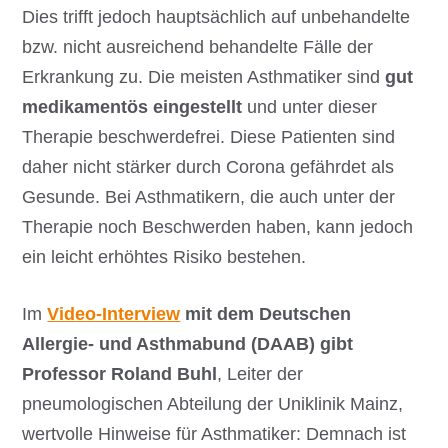
Dies trifft jedoch hauptsächlich auf unbehandelte
bzw. nicht ausreichend behandelte Fälle der
Erkrankung zu. Die meisten Asthmatiker sind
gut
medikamentös eingestellt
und unter dieser
Therapie beschwerdefrei. Diese Patienten sind
daher nicht stärker durch Corona gefährdet als
Gesunde. Bei Asthmatikern, die auch unter der
Therapie noch Beschwerden haben, kann jedoch
ein leicht erhöhtes Risiko bestehen.
Im
Video-Interview
mit dem Deutschen
Allergie- und Asthmabund (DAAB) gibt
Professor Roland Buhl
, Leiter der
pneumologischen Abteilung der Uniklinik Mainz,
wertvolle Hinweise für Asthmatiker: Demnach ist