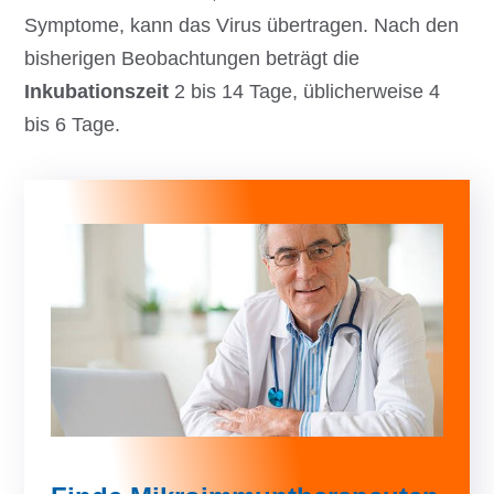
Symptome, kann das Virus übertragen. Nach den
bisherigen Beobachtungen beträgt die
Inkubationszeit
2 bis 14 Tage, üblicherweise 4
bis 6 Tage.