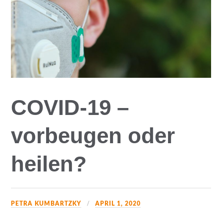
COVID-19 –
vorbeugen oder
heilen?
PETRA KUMBARTZKY
APRIL 1, 2020