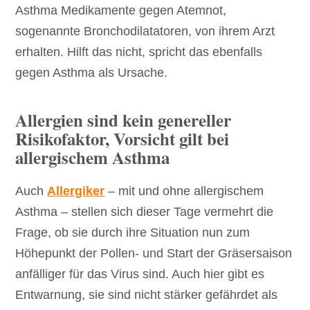
Asthma Medikamente gegen Atemnot,
sogenannte Bronchodilatatoren, von ihrem Arzt
erhalten. Hilft das nicht, spricht das ebenfalls
gegen Asthma als Ursache.
Allergien sind kein genereller
Risikofaktor, Vorsicht gilt bei
allergischem Asthma
Auch
Allergiker
– mit und ohne allergischem
Asthma – stellen sich dieser Tage vermehrt die
Frage, ob sie durch ihre Situation nun zum
Höhepunkt der Pollen- und Start der Gräsersaison
anfälliger für das Virus sind. Auch hier gibt es
Entwarnung, sie sind nicht stärker gefährdet als