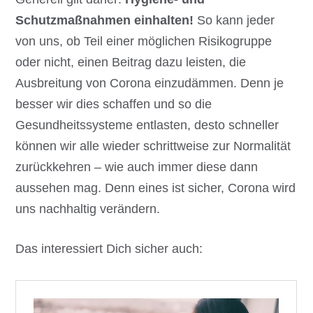
Schutzmaßnahmen einhalten!
So kann jeder
von uns, ob Teil einer möglichen Risikogruppe
oder nicht, einen Beitrag dazu leisten, die
Ausbreitung von Corona einzudämmen. Denn je
besser wir dies schaffen und so die
Gesundheitssysteme entlasten, desto schneller
können wir alle wieder schrittweise zur Normalität
zurückkehren – wie auch immer diese dann
aussehen mag. Denn eines ist sicher, Corona wird
uns nachhaltig verändern.
Das interessiert Dich sicher auch: