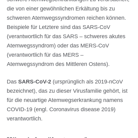
die von einer gewöhnlichen Erkältung bis zu
schweren Atemwegssyndromen reichen können.
Beispiele für Letztere sind das SARS-CoV
(verantwortlich für das SARS – schweres akutes
Atemwegssyndrom) oder das MERS-CoV
(verantwortlich für das MERS –
Atemwegssyndrom des Mittleren Ostens).
Das
SARS-CoV-2
(ursprünglich als 2019-nCoV
bezeichnet), das zu dieser Virusfamilie gehört, ist
für die neuartige Atemwegserkrankung namens
COVID-19 (engl. Coronavirus disease 2019)
verantwortlich.