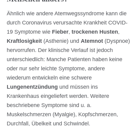
Ähnlich wie andere Atemwegssyndrome kann die
durch Coronavirus verursachte Krankheit COVID-
19 Symptome wie
Fieber
,
trockenen Husten
,
Kraftlosigkeit
(Asthenie) und
Atemnot
(Dyspnoe)
hervorrufen. Der klinische Verlauf ist jedoch
unterschiedlich: Manche Patienten haben keine
oder nur sehr leichte Symptome, andere
wiederum entwickeln eine schwere
Lungenentzündung
und müssen ins
Krankenhaus eingeliefert werden. Weitere
beschriebene Symptome sind u. a.
Muskelschmerzen (Myalgie), Kopfschmerzen,
Durchfall, Übelkeit und Schwindel.