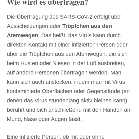
Wie wird es übertragen?
Die Übertragung des SARS-CoV-2 erfolgt über
Ausscheidungen oder
Tröpfchen aus den
Atemwegen
. Das heißt, das Virus kann durch
direkten Kontakt mit einer infizierten Person oder
über die Tröpfchen aus den Atemwegen, die sich
beim Husten oder Niesen in der Luft ausbreiten,
auf andere Personen übertragen werden. Man
kann sich auch anstecken, indem man mit Virus
kontaminierte Oberflächen oder Gegenstände (an
denen das Virus stundenlang aktiv bleiben kann)
berührt und sich anschließend mit den Händen an
Mund, Nase oder Augen fasst.
Eine infizierte Person, ob mit oder ohne