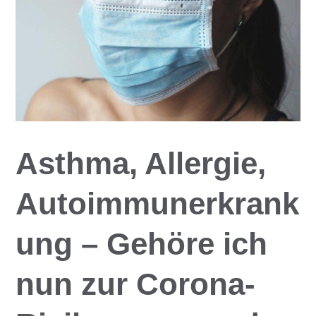
Asthma, Allergie,
Autoimmunerkrank
ung – Gehöre ich
nun zur Corona-