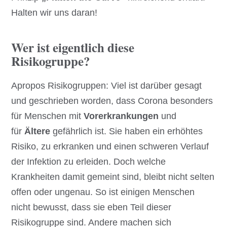
Halten wir uns daran!
Wer ist eigentlich diese
Risikogruppe?
Apropos Risikogruppen: Viel ist darüber gesagt
und geschrieben worden, dass Corona besonders
für Menschen mit
Vorerkrankungen
und
für
Ältere
gefährlich ist. Sie haben ein erhöhtes
Risiko, zu erkranken und einen schweren Verlauf
der Infektion zu erleiden. Doch welche
Krankheiten damit gemeint sind, bleibt nicht selten
offen oder ungenau. So ist einigen Menschen
nicht bewusst, dass sie eben Teil dieser
Risikogruppe sind. Andere machen sich