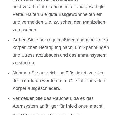
hochverarbeitete Lebensmittel und gesättigte
Fette. Halten Sie gute Essgewohnheiten ein
und vermeiden Sie, zwischen den Mahlzeiten
zu naschen.
Gehen Sie einer regelmäßigen und moderaten
körperlichen Betätigung nach, um Spannungen
und Stress abzubauen und das Immunsystem
zu stärken.
Nehmen Sie ausreichend Flüssigkeit zu sich,
denn dadurch werden u. a. Giftstoffe aus dem
Körper ausgeschieden.
Vermeiden Sie das Rauchen, da es das
Atemsystem anfälliger für Infektionen macht.