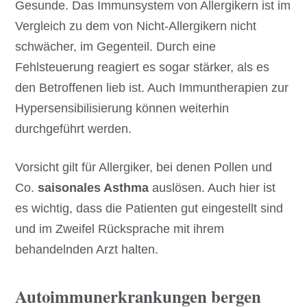
Gesunde. Das Immunsystem von Allergikern ist im
Vergleich zu dem von Nicht-Allergikern nicht
schwächer, im Gegenteil. Durch eine
Fehlsteuerung reagiert es sogar stärker, als es
den Betroffenen lieb ist. Auch Immuntherapien zur
Hypersensibilisierung können weiterhin
durchgeführt werden.
Vorsicht gilt für Allergiker, bei denen Pollen und
Co.
saisonales Asthma
auslösen. Auch hier ist
es wichtig, dass die Patienten gut eingestellt sind
und im Zweifel Rücksprache mit ihrem
behandelnden Arzt halten.
Autoimmunerkrankungen bergen