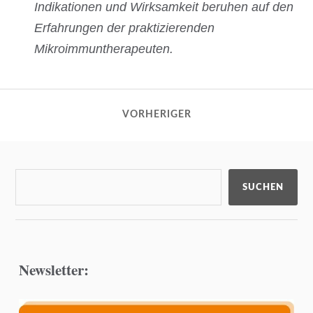
Indikationen und Wirksamkeit beruhen auf den
Erfahrungen der praktizierenden
Mikroimmuntherapeuten.
VORHERIGER
SUCHEN
Newsletter: