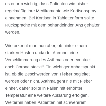
es enorm wichtig, dass Patienten wie bisher
regelmäßig ihre Medikamente wie Kortisonspray
einnehmen. Bei Kortison in Tablettenform sollte
Rücksprache mit dem behandelnden Arzt gehalten
werden.
Wie erkennt man nun aber, ob hinter einem
starken Husten und/oder Atemnot eine
Verschlimmerung des Asthmas oder eventuell
doch Corona steckt? Ein wichtiger Anhaltspunkt
ist, ob die Beschwerden von
Fieber
begleitet
werden oder nicht. Asthma geht nie mit Fieber
einher, daher sollte in Fällen mit erhöhter
Temperatur eine weitere Abklärung erfolgen.
Weiterhin haben Patienten mit schwererem