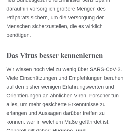
daraufhin vorsorglich größere Mengen des
Präparats sichern, um die Versorgung der
Menschen sicherzustellen, die es wirklich
benötigen.
Das Virus besser kennenlernen
Wir wissen noch viel zu wenig über SARS-CoV-2.
Viele Einschätzungen und Empfehlungen beruhen
auf den bisher wenigen Erfahrungswerten und
Orientierungen an ähnlichen Viren. Forscher tun
alles, um mehr gesicherte Erkenntnisse zu
erlangen und Aussagen darüber treffen zu
können, wer in welchem Maße gefährdet ist.
Generell gilt daher:
Hygiene- und