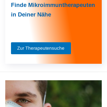
Finde Mikroimmuntherapeuten
in Deiner Nähe
Zur Therapeutensuche