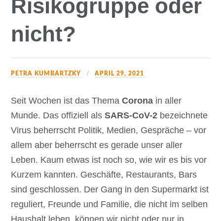
Risikogruppe oder
nicht?
PETRA KUMBARTZKY
APRIL 29, 2021
Seit Wochen ist das Thema
Corona
in aller
Munde. Das offiziell als
SARS-CoV-2
bezeichnete
Virus beherrscht Politik, Medien, Gespräche – vor
allem aber beherrscht es gerade unser aller
Leben. Kaum etwas ist noch so, wie wir es bis vor
Kurzem kannten. Geschäfte, Restaurants, Bars
sind geschlossen. Der Gang in den Supermarkt ist
reguliert, Freunde und Familie, die nicht im selben
Haushalt leben, können wir nicht oder nur in