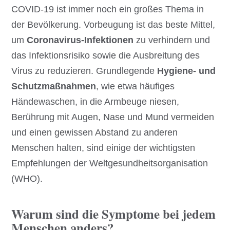
COVID-19 ist immer noch ein großes Thema in
der Bevölkerung. Vorbeugung ist das beste Mittel,
um
Coronavirus-Infektionen
zu verhindern und
das Infektionsrisiko sowie die Ausbreitung des
Virus zu reduzieren. Grundlegende
Hygiene- und
Schutzmaßnahmen
, wie etwa häufiges
Händewaschen, in die Armbeuge niesen,
Berührung mit Augen, Nase und Mund vermeiden
und einen gewissen Abstand zu anderen
Menschen halten, sind einige der wichtigsten
Empfehlungen der Weltgesundheitsorganisation
(WHO).
Warum sind die Symptome bei jedem
Menschen anders?