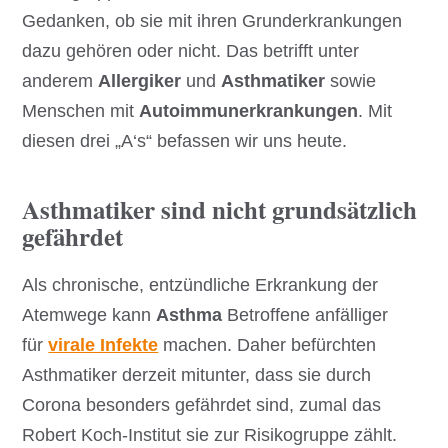
Gedanken, ob sie mit ihren Grunderkrankungen
dazu gehören oder nicht. Das betrifft unter
anderem
Allergiker
und
Asthmatiker
sowie
Menschen mit
Autoimmunerkrankungen
. Mit
diesen drei „A‘s“ befassen wir uns heute.
Asthmatiker sind nicht grundsätzlich
gefährdet
Als chronische, entzündliche Erkrankung der
Atemwege kann
Asthma
Betroffene anfälliger
für
virale Infekte
machen. Daher befürchten
Asthmatiker derzeit mitunter, dass sie durch
Corona besonders gefährdet sind, zumal das
Robert Koch-Institut sie zur Risikogruppe zählt.